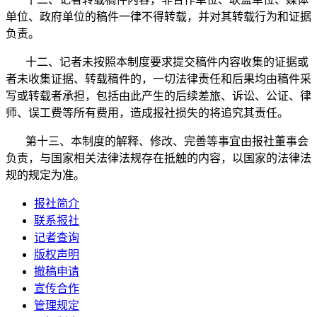
单位、政府单位的稿件一律不得转载，并对其转载行为和证据
负责。
十二、记者未按照本制度要求提交稿件内容收集的证据或
者未收集证据、转载稿件的，一切法律责任和后果均由稿件采
写或转载者承担，包括由此产生的后续差旅、诉讼、公证、律
师、误工费等所有费用，造成报社损失的将追究其责任。
第十三、本制度的解释、修改、完善等事宜由报社董事会
负责，与国家相关法律法规存在抵触的内容，以国家的法律法
规的规定为准。
报社简介
联系报社
记者查询
版权声明
撤稿申请
宣传合作
管理规定