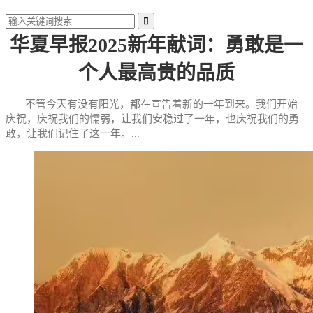
华夏早报2025新年献词：勇敢是一
个人最高贵的品质
不管今天有没有阳光，都在宣告着新的一年到来。我们开始
庆祝，庆祝我们的懦弱，让我们安稳过了一年，也庆祝我们的勇
敢，让我们记住了这一年。...