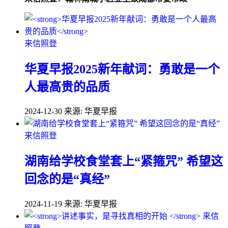
来信照登
华夏早报2025新年献词：勇敢是一个
人最高贵的品质
2024-12-30
来源: 华夏早报
来信照登
湖南给学校食堂套上“紧箍咒” 希望这
回念的是“真经”
2024-11-19
来源: 华夏早报
来信