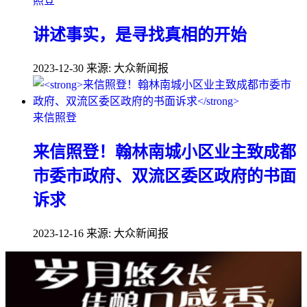
照登
讲述事实，是寻找真相的开始
2023-12-30
来源: 大众新闻报
来信照登
来信照登！翰林南城小区业主致成都
市委市政府、双流区委区政府的书面
诉求
2023-12-16
来源: 大众新闻报