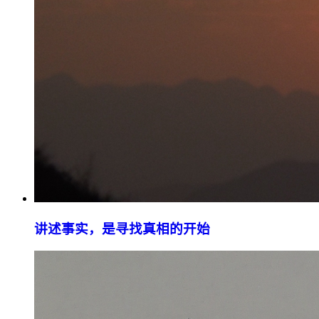
讲述事实，是寻找真相的开始