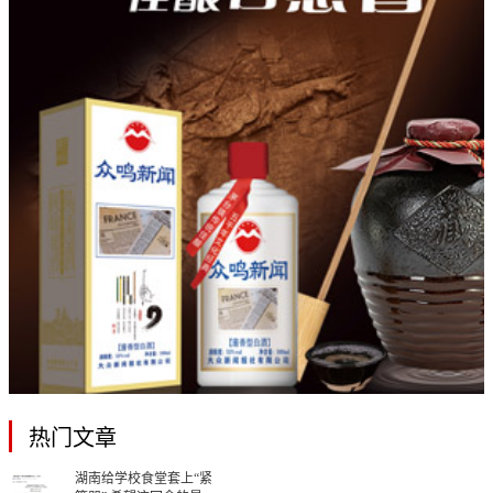
热门文章
湖南给学校食堂套上“紧