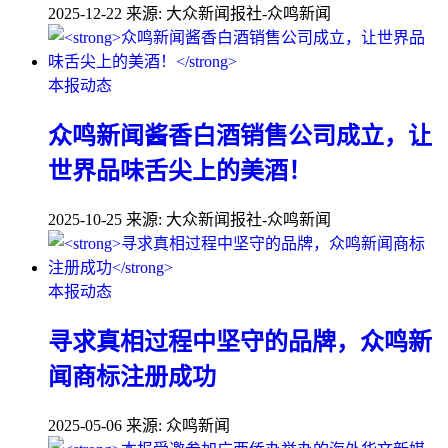
2025-12-22
来源: 大众新闻报社-众鸣新闻
本报动态
众鸣新闻酱香白酒销售公司成立，让
世界品味舌尖上的美酒！
2025-10-25
来源: 大众新闻报社-众鸣新闻
本报动态
寻求真相过程中坚守的品牌，众鸣新
闻商标注册成功
2025-05-06
来源: 众鸣新闻