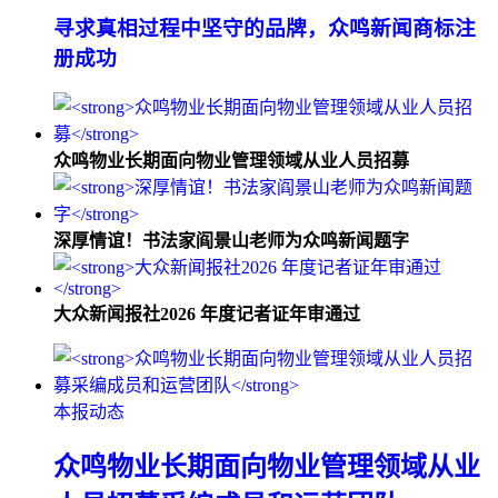
寻求真相过程中坚守的品牌，众鸣新闻商标注
册成功
众鸣物业长期面向物业管理领域从业人员招募
深厚情谊！书法家阎景山老师为众鸣新闻题字
大众新闻报社2026 年度记者证年审通过
本报动态
众鸣物业长期面向物业管理领域从业