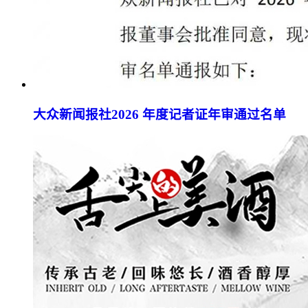
大众新闻报社2026 年度记者证年审通过名单