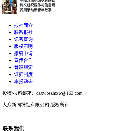
本报受邀参加联合国教
科文组织媒体与信息素
养周活动新青年数字
报社简介
联系报社
记者查询
版权声明
撤稿申请
宣传合作
管理规定
证据制度
本报动态
投稿/报料邮箱：dzxwbszmxw@163.com
大众新闻报社有限公司 版权所有
联系我们