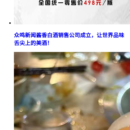
众鸣新闻酱香白酒销售公司成立，让世界品味
舌尖上的美酒！