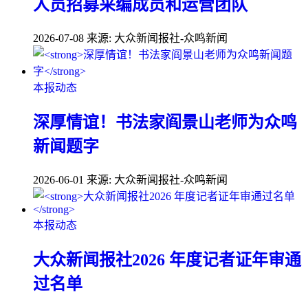
人员招募采编成员和运营团队
2026-07-08
来源: 大众新闻报社-众鸣新闻
本报动态
深厚情谊！书法家阎景山老师为众鸣
新闻题字
2026-06-01
来源: 大众新闻报社-众鸣新闻
本报动态
大众新闻报社2026 年度记者证年审通
过名单