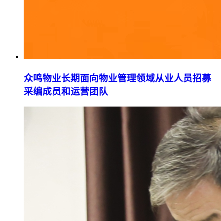
众鸣物业长期面向物业管理领域从业人员招募
采编成员和运营团队