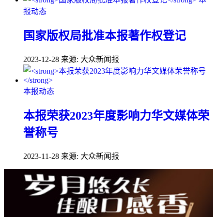
报动态
国家版权局批准本报著作权登记
2023-12-28
来源: 大众新闻报
本报动态
本报荣获2023年度影响力华文媒体荣
誉称号
2023-11-28
来源: 大众新闻报