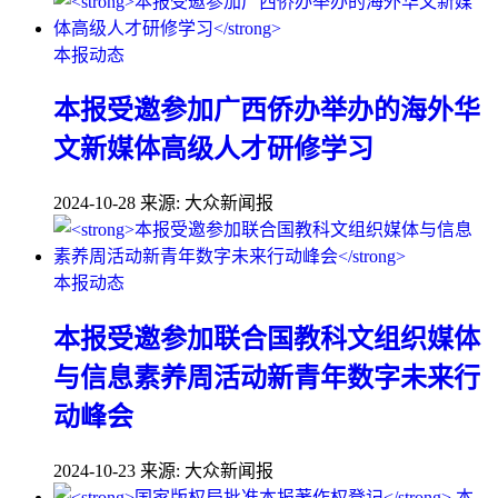
本报动态
本报受邀参加广西侨办举办的海外华
文新媒体高级人才研修学习
2024-10-28
来源: 大众新闻报
本报动态
本报受邀参加联合国教科文组织媒体
与信息素养周活动新青年数字未来行
动峰会
2024-10-23
来源: 大众新闻报
本